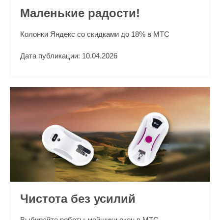
Маленькие радости!
Колонки Яндекс со скидками до 18% в МТС
Дата публикации: 10.04.2026
Чистота без усилий
Выбирайте роботы-мойщики окон в МТС