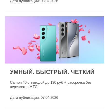
Дата публикации: 08.04.2026
УМНЫЙ. БЫСТРЫЙ. ЧЕТКИЙ
Camon 40 с выгодой до 130 руб + рассрочка без
переплат в МТС!
Дата публикации: 07.04.2026