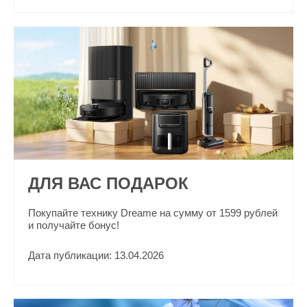
ДЛЯ ВАС ПОДАРОК
Покупайте технику Dreame на сумму от 1599 рублей
и получайте бонус!
Дата публикации: 13.04.2026