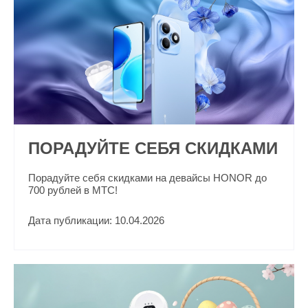
ПОРАДУЙТЕ СЕБЯ СКИДКАМИ
Порадуйте себя скидками на девайсы HONOR до
700 рублей в МТС!
Дата публикации: 10.04.2026