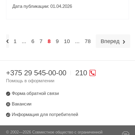
Дата публикации: 01.04.2026
1
...
6
7
8
9
10
...
78
Вперед
+375 29 545-00-00
210
Помощь в оформлении
Форма обратной связи
Вакансии
Информация для потребителей
© 2002—2026 Совместное общество с ограниченной