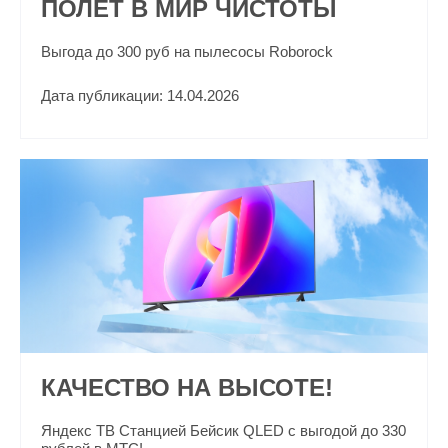
ПОЛЕТ В МИР ЧИСТОТЫ
Выгода до 300 руб на пылесосы Roborock
Дата публикации: 14.04.2026
КАЧЕСТВО НА ВЫСОТЕ!
Яндекс ТВ Станцией Бейсик QLED с выгодой до 330