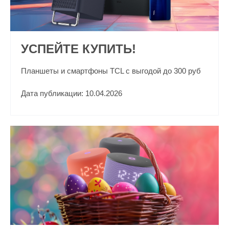
УСПЕЙТЕ КУПИТЬ!
Планшеты и смартфоны TCL с выгодой до 300 руб
Дата публикации: 10.04.2026