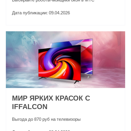
Дата публикации: 09.04.2026
МИР ЯРКИХ КРАСОК С
IFFALCON
Выгода до 870 руб на телевизоры