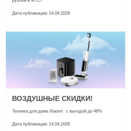
рублей в МТС!
Дата публикации: 14.04.2026
ВОЗДУШНЫЕ СКИДКИ!
Техника для дома Xiaomi c выгодой до 48%
Дата публикации: 14.04.2026