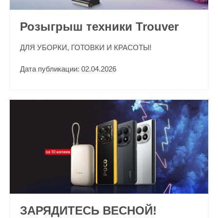
Розыгрыш техники Trouver
ДЛЯ УБОРКИ, ГОТОВКИ И КРАСОТЫ!
Дата публикации: 02.04.2026
ЗАРЯДИТЕСЬ ВЕСНОЙ!