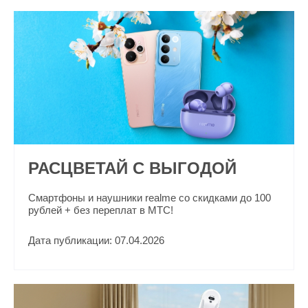
РАСЦВЕТАЙ С ВЫГОДОЙ
Смартфоны и наушники realme со скидками до 100
рублей + без переплат в МТС!
Дата публикации: 07.04.2026