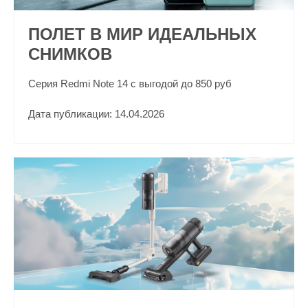
ПОЛЕТ В МИР ИДЕАЛЬНЫХ
СНИМКОВ
Серия Redmi Note 14 с выгодой до 850 руб
Дата публикации: 14.04.2026