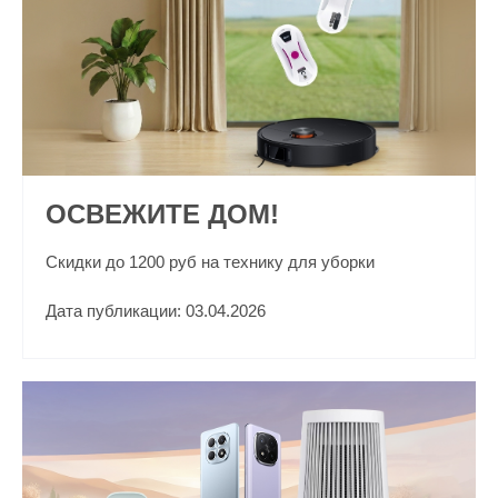
ОСВЕЖИТЕ ДОМ!
Скидки до 1200 руб на технику для уборки
Дата публикации: 03.04.2026