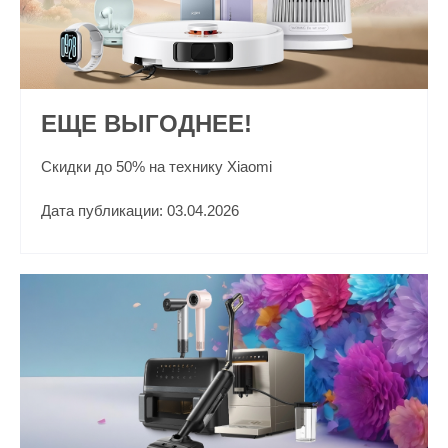
ЕЩЕ ВЫГОДНЕЕ!
Скидки до 50% на технику Xiaomi
Дата публикации: 03.04.2026