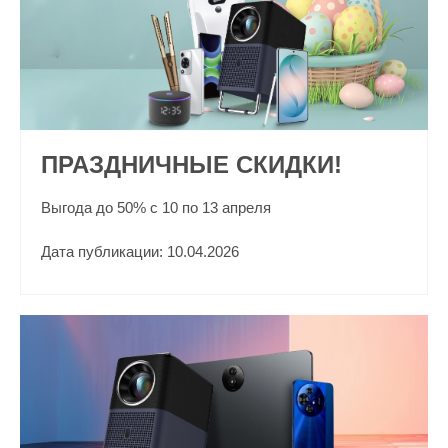
ПРАЗДНИЧНЫЕ СКИДКИ!
Выгода до 50% с 10 по 13 апреля
Дата публикации: 10.04.2026