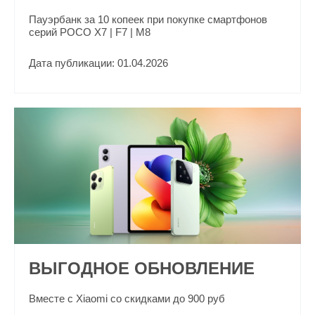
Пауэрбанк за 10 копеек при покупке смартфонов
серий POCO X7 | F7 | M8
Дата публикации: 01.04.2026
ВЫГОДНОЕ ОБНОВЛЕНИЕ
Вместе с Xiaomi со скидками до 900 руб