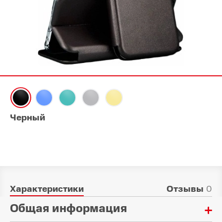
Черный
Характеристики
Отзывы
0
Общая информация