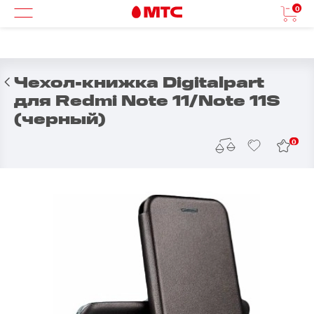
0
Чехол-книжка Digitalpart
для Redmi Note 11/Note 11S
(черный)
0