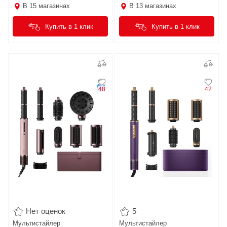
В
15
магазинах
В
13
магазинах
Купить в 1 клик
Купить в 1 клик
48
42
Нет оценок
5
Мультистайлер
Мультистайлер