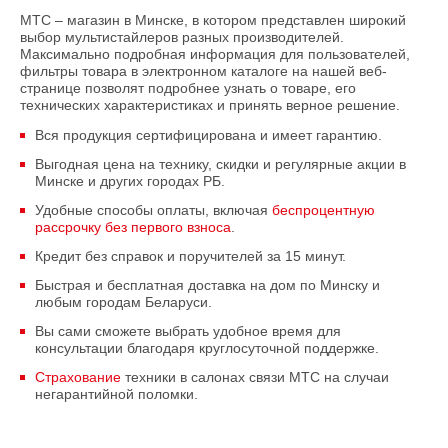
МТС – магазин в Минске, в котором представлен широкий
выбор мультистайлеров разных производителей.
Максимально подробная информация для пользователей,
фильтры товара в электронном каталоге на нашей веб-
странице позволят подробнее узнать о товаре, его
технических характеристиках и принять верное решение.
Вся продукция сертифицирована и имеет гарантию.
Выгодная цена на технику, скидки и регулярные акции в
Минске и других городах РБ.
Удобные способы оплаты, включая
беспроцентную
рассрочку без первого взноса
.
Кредит без справок и поручителей за 15 минут.
Быстрая и бесплатная доставка на дом по Минску и
любым городам Беларуси.
Вы сами сможете выбрать удобное время для
консультации благодаря круглосуточной поддержке.
Страхование
техники в салонах связи МТС на случаи
негарантийной поломки.