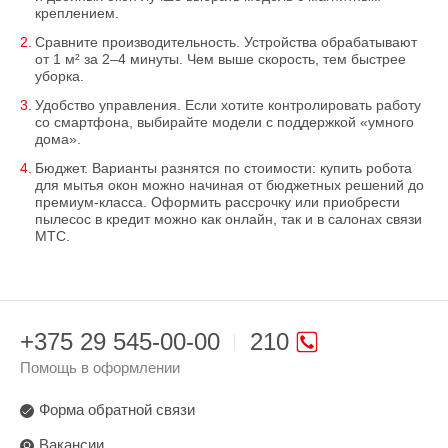
креплением.
Сравните производительность. Устройства обрабатывают
от 1 м² за 2–4 минуты. Чем выше скорость, тем быстрее
уборка.
Удобство управления. Если хотите контролировать работу
со смартфона, выбирайте модели с поддержкой «умного
дома».
Бюджет. Варианты разнятся по стоимости: купить робота
для мытья окон можно начиная от бюджетных решений до
премиум-класса. Оформить рассрочку или приобрести
пылесос в кредит можно как онлайн, так и в салонах связи
МТС.
+375 29 545-00-00
210
Помощь в оформлении
Форма обратной связи
Вакансии