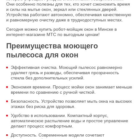
Они особенно полезны для тех, кто хочет сэкономить время
и силы на мытье окон, зеркал или стеклянных дверей.
Устройства работают автономно, обеспечивая качественную
и равномерную очистку даже в труднодоступных местах.
Сегодня можно купить робот-мойщик окон в Минске в
интернет-магазине МТС по выгодным ценам!
Преимущества моющего
пылесоса для окон
Эффективная очистка. Моющий пылесос равномерно
удаляет грязь и разводы, обеспечивая прозрачность
стекла без дополнительных усилий.
Экономия времени. Процесс мойки окон занимает меньше
времени по сравнению с ручной чисткой.
Безопасность. Устройство позволяет мыть окна на высоких
этажах без риска для здоровья.
Удобство в использовании. Компактный корпус,
автоматическое распыление воды и простое управление
делают процесс комфортным.
Доступность. Современные модели сочетают