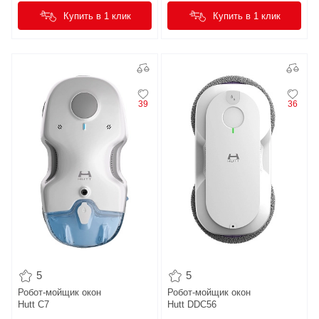
Купить в 1 клик
Купить в 1 клик
39
36
5
5
Робот-мойщик окон
Робот-мойщик окон
Hutt C7
Hutt DDC56