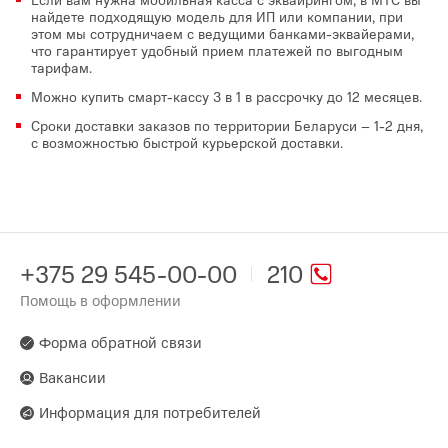
найдете подходящую модель для ИП или компании, при
этом мы сотрудничаем с ведущими банками-эквайерами,
что гарантирует удобный прием платежей по выгодным
тарифам.
Можно купить смарт-кассу 3 в 1 в рассрочку до 12 месяцев.
Сроки доставки заказов по территории Беларуси – 1-2 дня,
с возможностью быстрой курьерской доставки.
+375 29 545-00-00
210
Помощь в оформлении
Форма обратной связи
Вакансии
Информация для потребителей