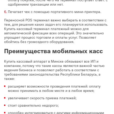
одобрением транзакции или нет.
Печатает чек с помощью портативного мини-принтера.
Переносной POS терминал важно выбирать в соответствии с
тем, для решения каких задач его планируется использовать.
Купить кассовый терминал платежный можно для
автоматической фиксации всех операций. Это значительно
упрощает процесс торговли и оплаты услуг. Позволяет
обойтись без громоздкого оборудования.
Преимущества мобильных касс
Купить кассовый аппарат в Минске обязывают все ИП и
компании, потому что такие кассы являются важной частью
ведения бизнеса и позволяют работать в соответствии с
требованиями законодательства Республики Беларусь, а
также:
расширяет возможности проведения платежей: оплату
можно принимать в любом месте и в любое время;
увеличивает скорость приема платежей;
стоит сравнительно недорого;
способен интегрироваться с другими информационными