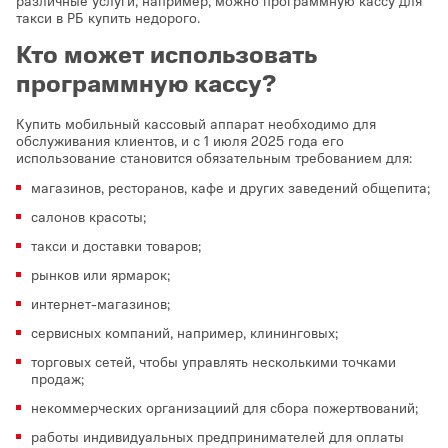
различные услуги, например, можно программную кассу для
такси в РБ купить недорого.
Кто может использовать
программную кассу?
Купить мобильный кассовый аппарат необходимо для
обслуживания клиентов, и с 1 июля 2025 года его
использование становится обязательным требованием для:
магазинов, ресторанов, кафе и других заведений общепита;
салонов красоты;
такси и доставки товаров;
рынков или ярмарок;
интернет-магазинов;
сервисных компаний, например, клининговых;
торговых сетей, чтобы управлять несколькими точками
продаж;
некоммерческих организациий для сбора пожертвований;
работы индивидуальных предпринимателей для оплаты