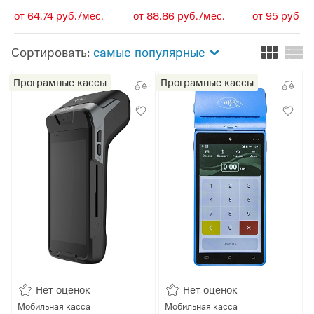
от 64.74 руб./мес.
от 88.86 руб./мес.
от 95 руб./м
Сортировать:
самые популярные
Програмные кассы
Програмные кассы
Нет оценок
Нет оценок
Мобильная касса
Мобильная касса