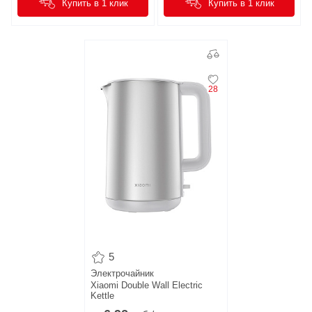
Купить в 1 клик
Купить в 1 клик
28
5
Электрочайник
Xiaomi Double Wall Electric
Kettle