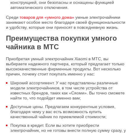
конструкцией, они безопасны и оснащены функцией
автоматического отключения.
Среди
товаров для «умного дома»
умные электрочайники
занимают особое место благодаря своей функциональности
и удобству, которые они приносят в повседневную жизнь.
Преимущества покупки умного
чайника в МТС
Приобретая умный электрочайник Xiaomi в МТС, вы
выбираете надежного партнера, который предлагает только
высококачественные фирменные продукты. Вот несколько
причин, почему стоит покупать именно у нас:
Широкий ассортимент. У нас представлены различные
модели электрочайников, в том числе устройства от
известных брендов, таких как «Сяоми». Вы точно сможете
найти то, что подойдет именно вам;
Доступные цены. Предлагаем конкурентные условия,
благодаря чему у вас есть возможность купить
качественный чайник по приемлемой стоимости;
Покупка в кредит. Если вы хотите приобрести
электрочайник, но не готовы внести полную сумму сразу, у