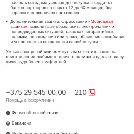
нас есть выгодные условия для покупки в кредит от
банков-партнеров на срок от 12 до 60 месяцев, без
справок и первоначального взноса.
Дополнительная защита. Страхование
«Мобильная
защита»
позволит вам обезопасить электрочайник от
непредвиденных ситуаций, таких как негарантийные
поломки, повреждения или кража, обеспечив спокойствие
и уверенность в сохранности вашей покупки.
Умные электрочайники помогут вам сократить время на
приготовление любимого горячего напитка и сделают вашу
жизнь куда более комфортной.
+375 29 545-00-00
210
Помощь в оформлении
Форма обратной связи
Вакансии
Информация для потребителей