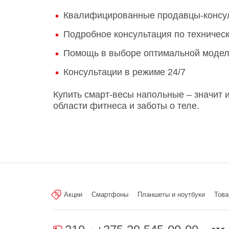
Квалифицированные продавцы-консу
Подробное консультация по техническ
Помощь в выборе оптимальной модел
Консультации в режиме 24/7
Купить смарт-весы напольные – значит 
области фитнеса и заботы о теле.
Акции
Смартфоны
Планшеты и ноутбуки
Това