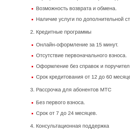
Возможность возврата и обмена.
Наличие услуги по дополнительной с
2. Кредитные программы
Онлайн-оформление за 15 минут.
Отсутствие первоначального взноса.
Оформление без справок и поручител
Срок кредитования от 12 до 60 месяц
3. Рассрочка для абонентов МТС
Без первого взноса.
Срок от 7 до 24 месяцев.
4. Консультационная поддержка