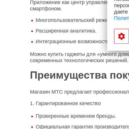
Приложение как центр управления: каж
персо
смартфоном.
даете
Полит
Многопользовательский режим.
Расширенная аналитика.
Интеграционные возможности.
Можно купить гаджеты для «умного дом
современных технологических решений.
Преимущества пок
Магазин МТС предлагает профессиональ
1. Гарантированное качество
Проверенные временем бренды.
Официальная гарантия производител