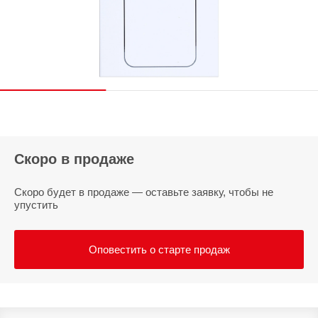
Скоро в продаже
Скоро будет в продаже — оставьте заявку, чтобы не
упустить
Оповестить о старте продаж