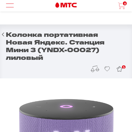
0
Колонка портативная
Новая Яндекс. Станция
Мини 3 (YNDX-00027)
лиловый
5