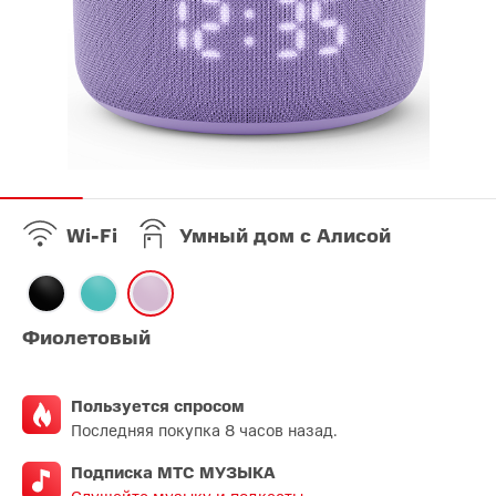
Wi-Fi
Умный дом с Алисой
Фиолетовый
Пользуется спросом
Последняя покупка 8 часов назад.
Подписка МТС МУЗЫКА
Слушайте музыку и подкасты