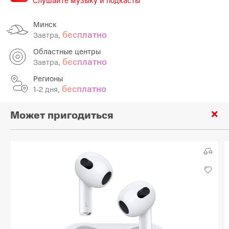
Минск
бесплатно
Завтра,
Областные центры
бесплатно
Завтра,
Регионы
бесплатно
1-2 дня,
Может пригодиться