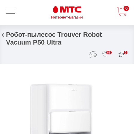
0
Интернет-магазин
Робот-пылесос Trouver Robot
Vacuum P50 Ultra
5
68