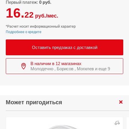
Первый платеж:
0 руб.
16.
22
руб./мес.
*Расчет носит информационный характер
Подробнее о кредите
Оставить предзаказ с доставкой
В наличии в 12 магазинах
Молодечно , Борисов , Могилев и еще 9
Может пригодиться