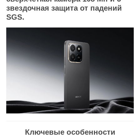
звездочная защита от падений
SGS.
Ключевые особенности