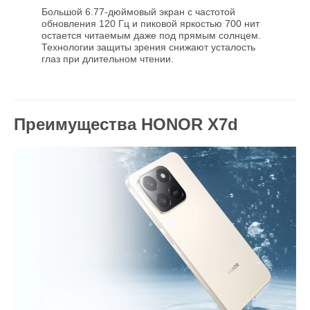
Большой 6.77-дюймовый экран с частотой
обновления 120 Гц и пиковой яркостью 700 нит
остается читаемым даже под прямым солнцем.
Технологии защиты зрения снижают усталость
глаз при длительном чтении.
Преимущества HONOR X7d