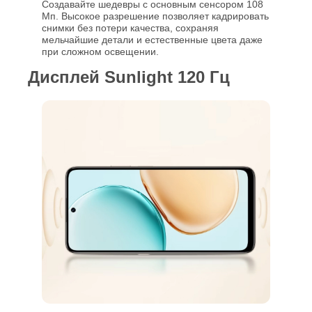
Создавайте шедевры с основным сенсором 108
Мп. Высокое разрешение позволяет кадрировать
снимки без потери качества, сохраняя
мельчайшие детали и естественные цвета даже
при сложном освещении.
Дисплей Sunlight 120 Гц