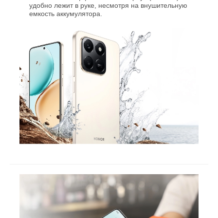
удобно лежит в руке, несмотря на внушительную
емкость аккумулятора.