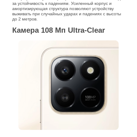
за устойчивость к падениям. Усиленный корпус и
амортизирующая структура позволяют устройству
выживать при случайных ударах и падениях с высоты
до 2 метров.
Камера 108 Мп Ultra-Clear