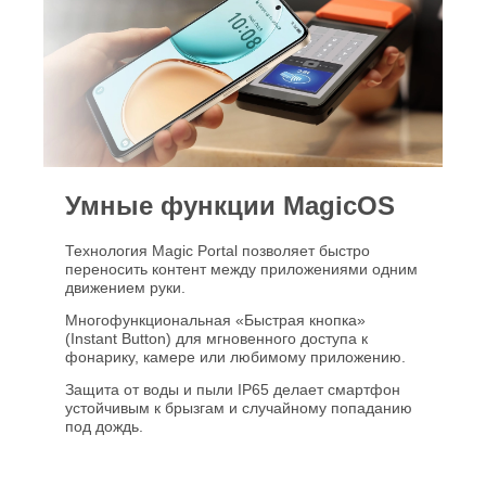
Умные функции MagicOS
Технология Magic Portal позволяет быстро
переносить контент между приложениями одним
движением руки.
Многофункциональная «Быстрая кнопка»
(Instant Button) для мгновенного доступа к
фонарику, камере или любимому приложению.
Защита от воды и пыли IP65 делает смартфон
устойчивым к брызгам и случайному попаданию
под дождь.