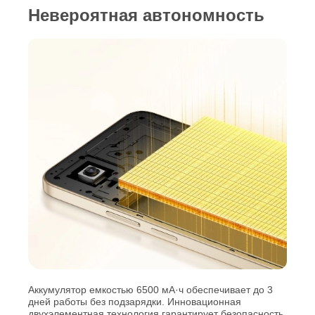
Невероятная автономность
Аккумулятор емкостью 6500 мА·ч обеспечивает до 3
дней работы без подзарядки. Инновационная
двухэлементная технология гарантирует безопасность