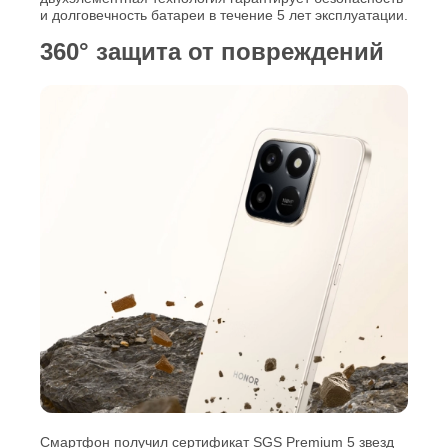
и долговечность батареи в течение 5 лет эксплуатации.
360° защита от повреждений
Смартфон получил сертификат SGS Premium 5 звезд