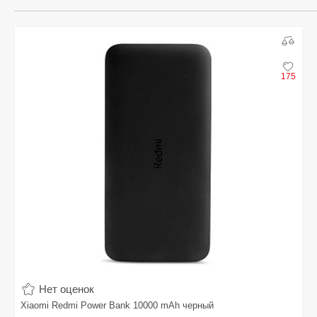
175
Нет оценок
Xiaomi Redmi Power Bank 10000 mAh черный