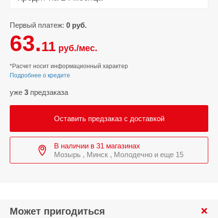
Первый платеж:
0 руб.
63.
11
руб./мес.
*Расчет носит информационный характер
Подробнее о кредите
уже
3
предзаказа
Оставить предзаказ с доставкой
В наличии в 31 магазинах
Мозырь , Минск , Молодечно и еще 15
Может пригодиться