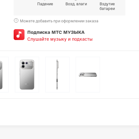
Падение
Возд. влаги
Вздутие
батареи
Можете добавить при оформлении заказа
Подписка МТС МУЗЫКА
Слушайте музыку и подкасты