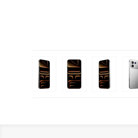
Популярное
Вакансии