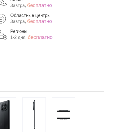
бесплатно
Завтра,
Областные центры
бесплатно
Завтра,
Регионы
бесплатно
1-2 дня,