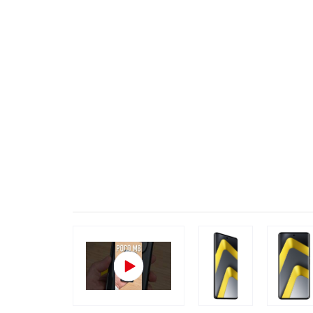
Популярное
Вакансии