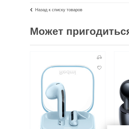
Назад к списку товаров
Может пригодитьс