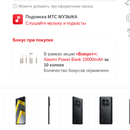
Можете добавить при оформлении заказа
Подписка МТС МУЗЫКА
Слушайте музыку и подкасты
Бонус при покупке
В рамках акции
«Бонус+»:
Xiaomi Power Bank 10000mAh
за
10 копеек
Количество бонусов ограничено