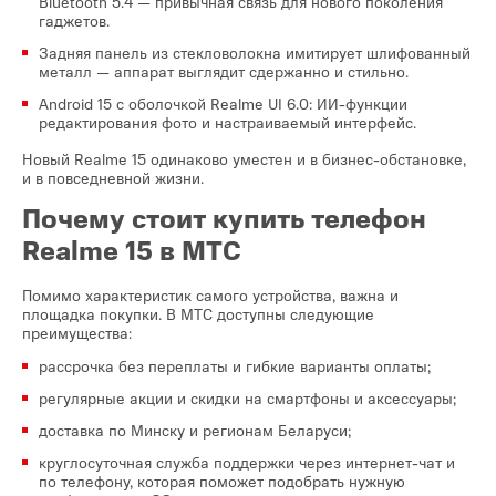
Bluetooth 5.4 — привычная связь для нового поколения
гаджетов.
Задняя панель из стекловолокна имитирует шлифованный
металл — аппарат выглядит сдержанно и стильно.
Android 15 с оболочкой Realme UI 6.0: ИИ-функции
редактирования фото и настраиваемый интерфейс.
Новый Realme 15 одинаково уместен и в бизнес-обстановке,
и в повседневной жизни.
Почему стоит купить телефон
Realme 15 в МТС
Помимо характеристик самого устройства, важна и
площадка покупки. В МТС доступны следующие
преимущества:
рассрочка без переплаты и гибкие варианты оплаты;
регулярные акции и скидки на смартфоны и аксессуары;
доставка по Минску и регионам Беларуси;
круглосуточная служба поддержки через интернет-чат и
по телефону, которая поможет подобрать нужную