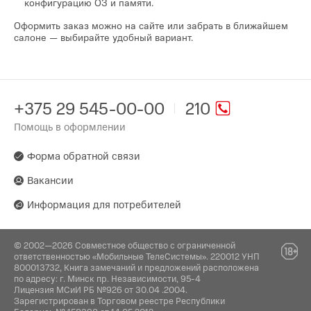
конфигурацию ОЗ и памяти.
Оформить заказ можно на сайте или забрать в ближайшем
салоне — выбирайте удобный вариант.
+375 29 545-00-00
210
Помощь в оформлении
Форма обратной связи
Вакансии
Информация для потребителей
© 2002—2026 Совместное общество с ограниченной
ответственностью «Мобильные ТелеСистемы». 220012 УНП
800013732, Книга замечаний и предложений расположена
по адресу: г. Минск пр. Независимости, 95-4
Лицензия МСиИ РБ №926 от 30.04 .2004.
Зарегистрирован в Торговом реестре Республики