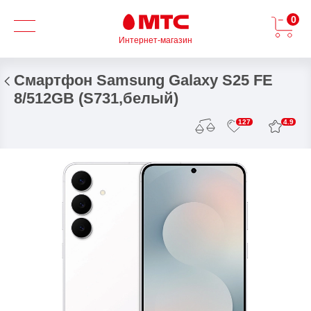
0
Интернет-магазин
Смартфон Samsung Galaxy S25 FE
8/512GB (S731,белый)
4.9
127