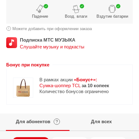
Падение
Возд. влаги
Вздутие батареи
Можете добавить при оформлении заказа
Подписка МТС МУЗЫКА
Слушайте музыку и подкасты
Бонус при покупке
В рамках акции
«Бонус+»:
Сумка-шоппер TCL
за 10 копеек
Количество бонусов ограничено
Для абонентов
Для всех
?