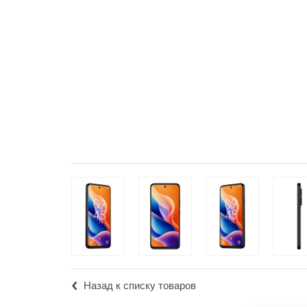
Популярное
Вакансии
Назад к списку товаров