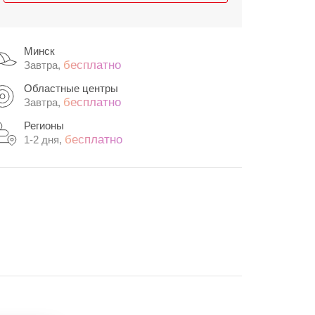
Минск
бесплатно
Завтра,
Областные центры
бесплатно
Завтра,
Регионы
бесплатно
1-2 дня,