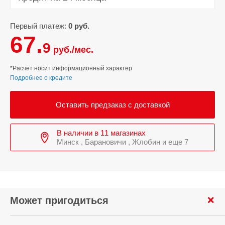
Первый платеж:
0 руб.
67.
9
руб./мес.
*Расчет носит информационный характер
Подробнее о кредите
Оставить предзаказ с доставкой
В наличии в 11 магазинах
Минск , Барановичи , Жлобин и еще 7
Может пригодиться