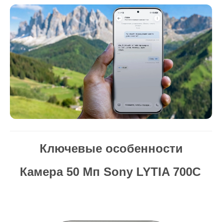
Ключевые особенности
Камера 50 Мп Sony LYTIA 700C