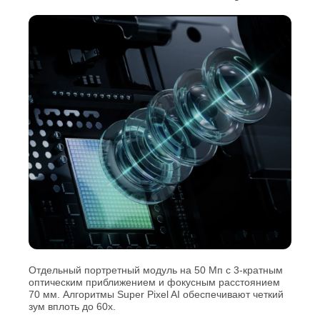
Отдельный портретный модуль на 50 Мп с 3-кратным
оптическим приближением и фокусным расстоянием
70 мм. Алгоритмы Super Pixel AI обеспечивают четкий
зум вплоть до 60х.