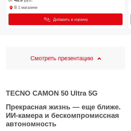
В
1
магазине
Добавить в корзину
Смотреть презентацию
TECNO CAMON 50 Ultra 5G
Прекрасная жизнь — еще ближе.
ИИ-камера и бескомпромиссная
автономность