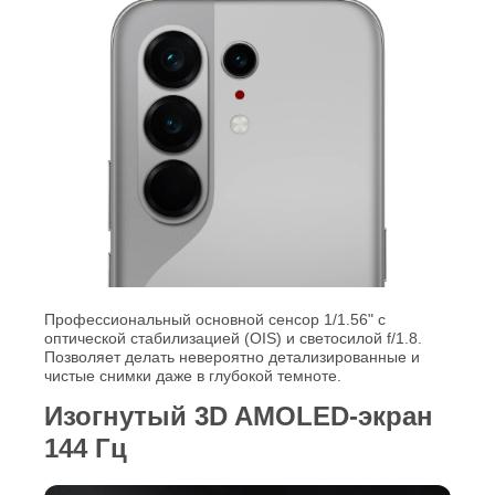
Профессиональный основной сенсор 1/1.56" с
оптической стабилизацией (OIS) и светосилой f/1.8.
Позволяет делать невероятно детализированные и
чистые снимки даже в глубокой темноте.
Изогнутый 3D AMOLED-экран
144 Гц