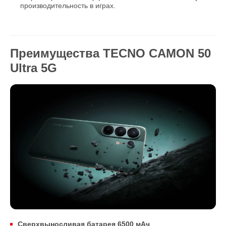
производительность в играх.
Преимущества TECNO CAMON 50
Ultra 5G
Сверхвыносливая батарея 6500 мАч