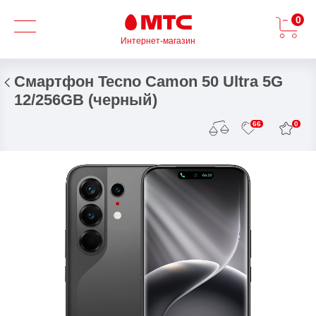
0
Интернет-магазин
Смартфон Tecno Camon 50 Ultra 5G
12/256GB (черный)
0
66