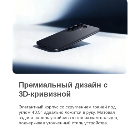
Премиальный дизайн с
3D-кривизной
Элегантный корпус со скруглением граней под
углом 43.5° идеально ложится в руку. Матовая
задняя панель устойчива к отпечаткам пальцев,
подчеркивая утонченный стиль устройства.