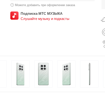
Можете добавить при оформлении заказа
Подписка МТС МУЗЫКА
Слушайте музыку и подкасты