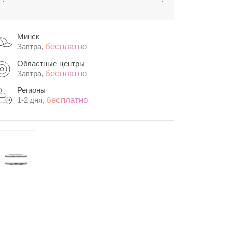
Минск
бесплатно
Завтра,
Областные центры
бесплатно
Завтра,
Регионы
бесплатно
1-2 дня,