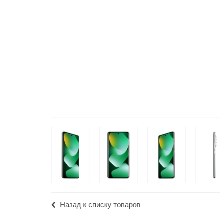
Популярное
Вакансии
Назад к списку товаров