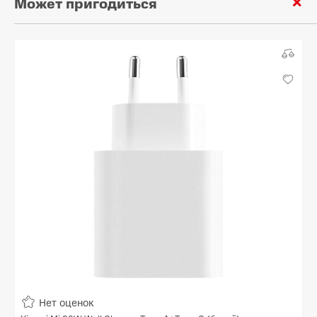
Может пригодиться
Нет оценок