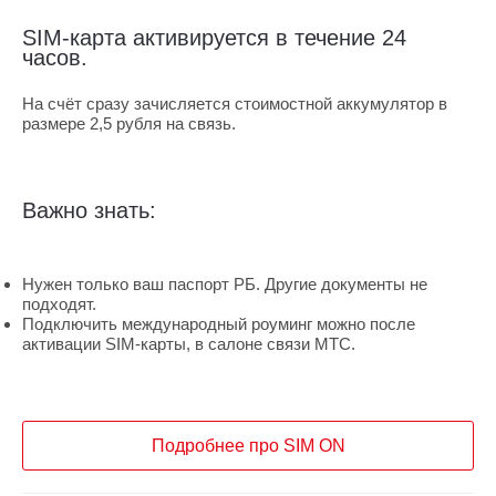
SIM-карта активируется в течение 24
часов.
На счёт сразу зачисляется стоимостной аккумулятор в
размере 2,5 рубля на связь.
Важно знать:
Нужен только ваш паспорт РБ. Другие документы не
подходят.
Подключить международный роуминг можно после
активации SIM-карты, в салоне связи МТС.
Подробнее про SIM ON