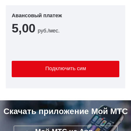
Авансовый платеж
5,00
руб./мес.
Подключить сим
Скачать приложение Мой МТС