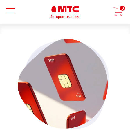
0
Интернет-магазин