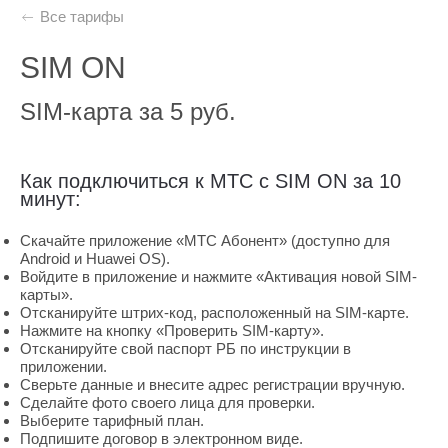
Все тарифы
SIM ON
SIM-карта за 5 руб.
Как подключиться к МТС с SIM ON за 10
минут:
Скачайте приложение «МТС Абонент» (доступно для
Android и Huawei OS).
Войдите в приложение и нажмите «Активация новой SIM-
карты».
Отсканируйте штрих-код, расположенный на SIM-карте.
Нажмите на кнопку «Проверить SIM-карту».
Отсканируйте свой паспорт РБ по инструкции в
приложении.
Сверьте данные и внесите адрес регистрации вручную.
Сделайте фото своего лица для проверки.
Выберите тарифный план.
Подпишите договор в электронном виде.