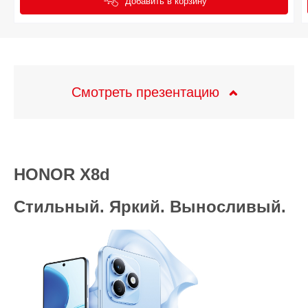
Добавить в корзину
Смотреть презентацию
HONOR X8d
Стильный. Яркий. Выносливый.