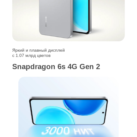
Яркий и плавный дисплей
с 1.07 млрд цветов
Snapdragon 6s 4G Gen 2