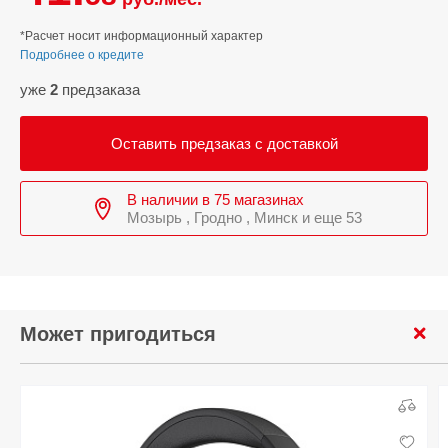
*Расчет носит информационный характер
Подробнее о кредите
уже
2
предзаказа
Оставить предзаказ с доставкой
В наличии в 75 магазинах
Мозырь , Гродно , Минск и еще 53
Может пригодиться