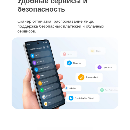
Удобные сервисы и
безопасность
Сканер отпечатка, распознавание лица,
поддержка безопасных платежей и облачных
сервисов.