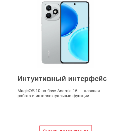
Интуитивный интерфейс
MagicOS 10 на базе Android 16 — плавная
работа и интеллектуальные функции.