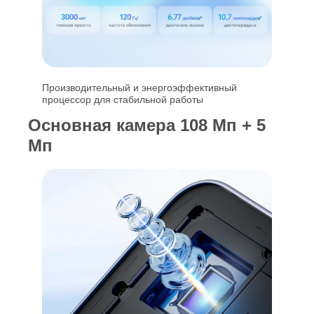
Производительный и энергоэффективный
процессор для стабильной работы
Основная камера 108 Мп + 5
Мп