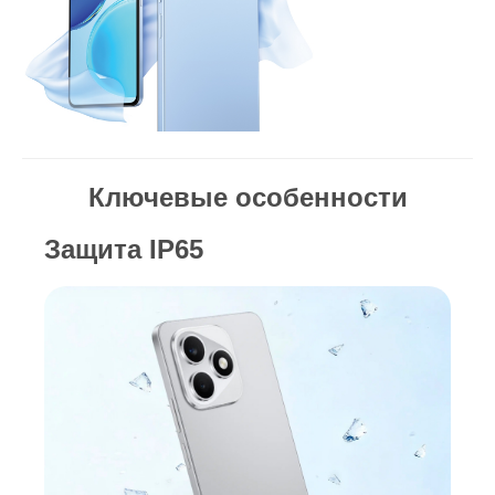
Ключевые особенности
Защита IP65