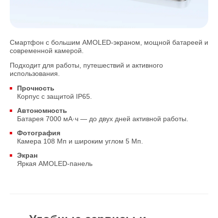
Смартфон с большим AMOLED‑экраном, мощной батареей и
современной камерой.
Подходит для работы, путешествий и активного
использования.
Прочность
Корпус с защитой IP65.
Автономность
Батарея 7000 мА·ч — до двух дней активной работы.
Фотография
Камера 108 Мп и широким углом 5 Мп.
Экран
Яркая AMOLED‑панель