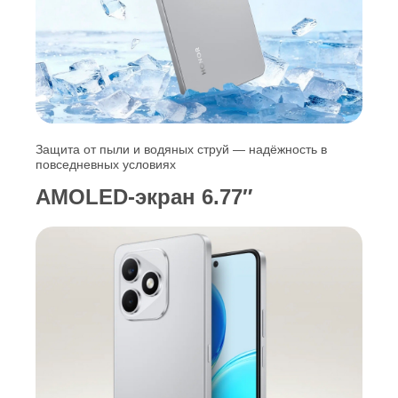
Защита от пыли и водяных струй — надёжность в
повседневных условиях
AMOLED‑экран 6.77″