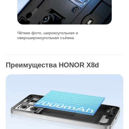
Чёткие фото, широкоугольная и
сверхширокоугольная съёмка
Преимущества HONOR X8d