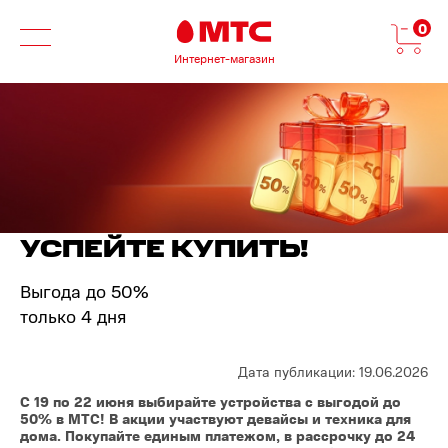
0
Интернет-магазин
УСПЕЙТЕ КУПИТЬ!
Выгода до 50%
только 4 дня
Дата публикации: 19.06.2026
С 19 по 22 июня выбирайте устройства с выгодой до
50% в МТС! В акции участвуют девайсы и техника для
дома. Покупайте единым платежом, в рассрочку до 24