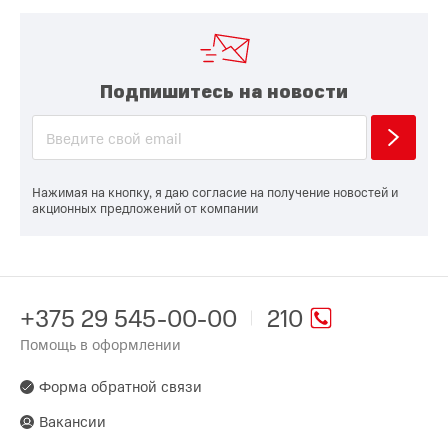
Подпишитесь на новости
Нажимая на кнопку, я даю согласие на получение новостей и
акционных предложений от компании
+375 29 545-00-00
210
Помощь в оформлении
Форма обратной связи
Вакансии