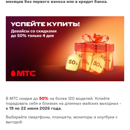
месяцев без первого взноса или в кредит банка.
В МТС скидки до
50%
на более 120 моделей. Успейте
порадовать себя и близких на длинных майских выходных -
с 19 по 22 июня 2026 года.
Выбирайте смартфоны, планшеты, мониторы и ноутбуки с
выгодой: