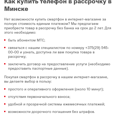
Как купить телефон в рассрочку в
Минске
Нет возможности купить смартфон в интернет-магазине за
полную стоимость единым платежом? Мы предлагаем
приобрести товар в рассрочку без банка на срок до 2 лет. Для
этого необходимо:
быть абонентом МТС;
связаться с нашим специалистом по номеру +375(29) 545-
00-00 и узнать, доступна ли вам покупка товара в
рассрочку;
заключить договор на предоставление услуги (необходимо
предоставить паспортные данные).
Покупая смартфон в рассрочку в нашем интернет-магазине,
вы делаете выбор в пользу:
простого и оперативного оформления (около 10 минут);
отсутствия первоначального взноса;
удобной и прозрачной системы ежемесячных платежей;
возможности досрочного погашения без штрафов.