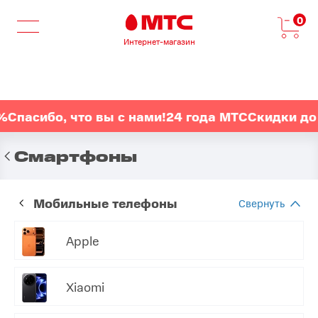
0
Интернет-магазин
сибо, что вы с нами!
24 года МТС
Скидки до 24%
Смартфоны
Мобильные телефоны
Apple
Xiaomi