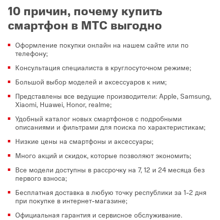
10 причин, почему купить
смартфон в МТС выгодно
Оформление покупки онлайн на нашем сайте или по
телефону;
Консультация специалиста в круглосуточном режиме;
Большой выбор моделей и аксессуаров к ним;
Представлены все ведущие производители: Apple, Samsung,
Xiaomi, Huawei, Honor, realme;
Удобный каталог новых смартфонов с подробными
описаниями и фильтрами для поиска по характеристикам;
Низкие цены на смартфоны и аксессуары;
Много акций и скидок, которые позволяют экономить;
Все модели доступны в рассрочку на 7, 12 и 24 месяца без
первого взноса;
Бесплатная доставка в любую точку республики за 1-2 дня
при покупке в интернет-магазине;
Официальная гарантия и сервисное обслуживание.