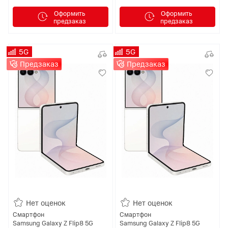
Оформить
Оформить
предзаказ
предзаказ
5G
5G
Предзаказ
Предзаказ
Нет оценок
Нет оценок
Смартфон
Смартфон
Samsung Galaxy Z Flip8 5G
Samsung Galaxy Z Flip8 5G