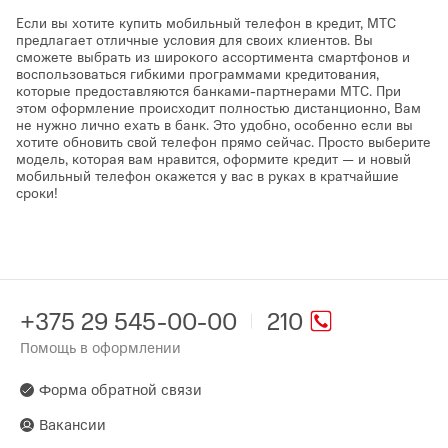
Если вы хотите купить мобильный телефон в кредит, МТС
предлагает отличные условия для своих клиентов. Вы
сможете выбрать из широкого ассортимента смартфонов и
воспользоваться гибкими программами кредитования,
которые предоставляются банками-партнерами МТС. При
этом оформление происходит полностью дистанционно, Вам
не нужно лично ехать в банк. Это удобно, особенно если вы
хотите обновить свой телефон прямо сейчас. Просто выберите
модель, которая вам нравится, оформите кредит — и новый
мобильный телефон окажется у вас в руках в кратчайшие
сроки!
+375 29 545-00-00
210
Помощь в оформлении
Форма обратной связи
Вакансии