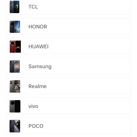
TCL
HONOR
HUAWEI
Samsung
Realme
vivo
POCO