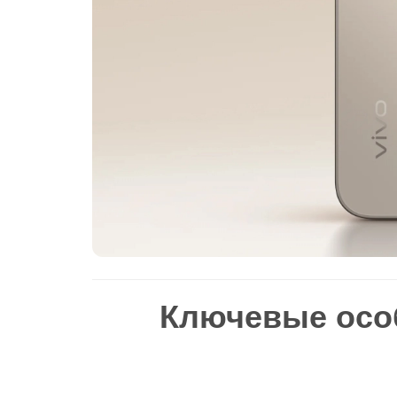
Ключевые осо