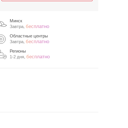
Минск
бесплатно
Завтра,
Областные центры
бесплатно
Завтра,
Регионы
бесплатно
1-2 дня,