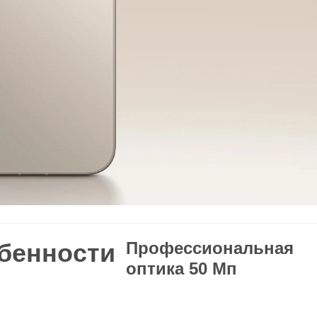
бенности
Профессиональная
оптика 50 Мп