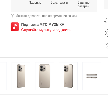
Падение
Возд. влаги
Вздутие
батареи
Можете добавить при оформлении заказа
Подписка МТС МУЗЫКА
Слушайте музыку и подкасты