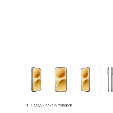
Популярное
Вакансии
Назад к списку товаров