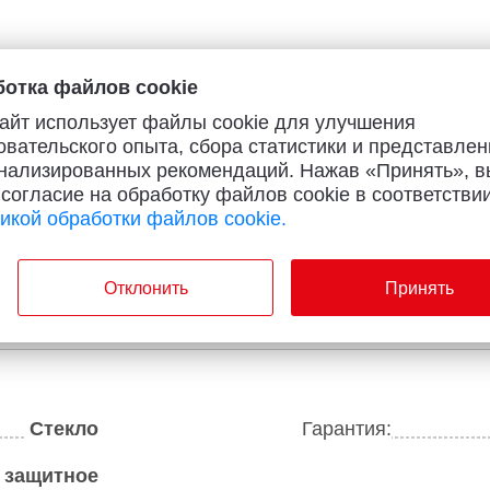
отка файлов cookie
айт использует файлы cookie для улучшения
овательского опыта, сбора статистики и представлен
нализированных рекомендаций. Нажав «Принять», в
 согласие на обработку файлов cookie в соответствии
икой обработки файлов cookie.
Отклонить
Принять
Стекло
Гарантия:
 защитное