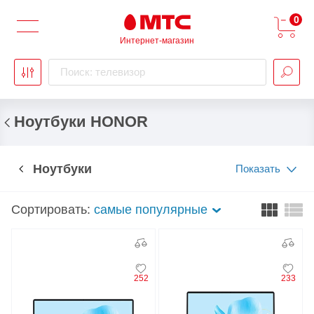
0
Интернет-магазин
Поиск: телевизор
Ноутбуки HONOR
Ноутбуки
Показать
Сортировать:
самые популярные
252
233