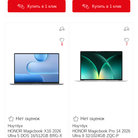
Купить в 1 клик
Купить в 1 клик
9
7
Нет оценок
Нет оценок
Ноутбук
Ноутбук
HONOR Magicbook X16 2026
HONOR Magicbook Pro 14 2026
Ultra 5 DOS 16/512GB BRG-X
Ultra 9 32/1024GB ZQC-P