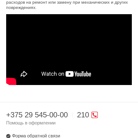
расходов на ремонт или замену при механических и других
повреждениях.
+375 29 545-00-00
210
Помощь в оформлении
Форма обратной связи