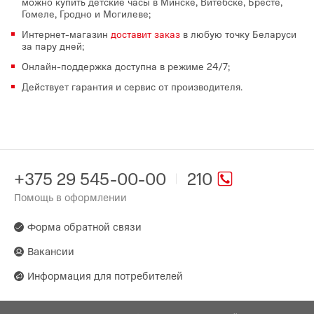
можно купить детские часы в Минске, Витебске, Бресте,
Гомеле, Гродно и Могилеве;
Интернет-магазин
доставит заказ
в любую точку Беларуси
за пару дней;
Онлайн-поддержка доступна в режиме 24/7;
Действует гарантия и сервис от производителя.
+375 29 545-00-00
210
Помощь в оформлении
Форма обратной связи
Вакансии
Информация для потребителей