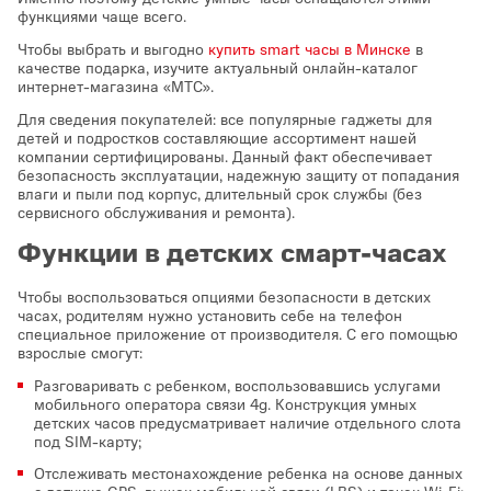
функциями чаще всего.
Чтобы выбрать и выгодно
купить smart часы в Минске
в
качестве подарка, изучите актуальный онлайн-каталог
интернет-магазина «МТС».
Для сведения покупателей: все популярные гаджеты для
детей и подростков составляющие ассортимент нашей
компании сертифицированы. Данный факт обеспечивает
безопасность эксплуатации, надежную защиту от попадания
влаги и пыли под корпус, длительный срок службы (без
сервисного обслуживания и ремонта).
Функции в детских смарт-часах
Чтобы воспользоваться опциями безопасности в детских
часах, родителям нужно установить себе на телефон
специальное приложение от производителя. С его помощью
взрослые смогут:
Разговаривать с ребенком, воспользовавшись услугами
мобильного оператора связи 4g. Конструкция умных
детских часов предусматривает наличие отдельного слота
под SIM-карту;
Отслеживать местонахождение ребенка на основе данных