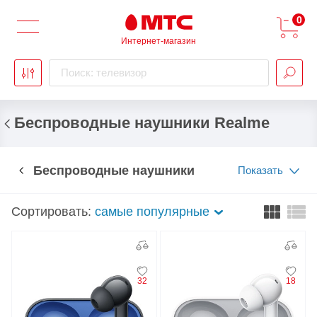
0
Интернет-магазин
Поиск: телевизор
Беспроводные наушники Realme
Беспроводные наушники
Показать
Сортировать:
самые популярные
32
18