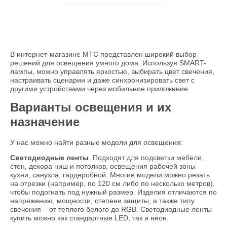
В интернет-магазине МТС представлен широкий выбор
решений для освещения умного дома. Используя SMART-
лампы, можно управлять яркостью, выбирать цвет свечения,
настраивать сценарии и даже синхронизировать свет с
другими устройствами через мобильное приложение.
Варианты освещения и их
назначение
У нас можно найти разные модели для освещения:
Светодиодные ленты
. Подходят для подсветки мебели,
стен, декора ниш и потолков, освещения рабочей зоны
кухни, санузла, гардеробной. Многие модели можно резать
на отрезки (например, по 120 см либо по несколько метров),
чтобы подогнать под нужный размер. Изделия отличаются по
напряжению, мощности, степени защиты, а также типу
свечения – от теплого белого до RGB. Светодиодные ленты
купить можно как стандартные LED, так и неон.