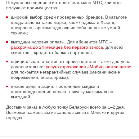
Покупая освещение в интернет-магазине МТС, клиенты
получают преимущества:
широкий выбор среди проверенных брендов. В каталоге
представлены такие марки, как «Яндекс» и Xiaomi,
прекрасно зарекомендовавшие себя на рынке умной
техники;
выгодные условия оплаты. Для абонентов МТС –
рассрочка до 24 месяцев без первого взноса
, для всех
клиентов – кредит от банков-партнеров;
официальная гарантия от производителя. Также доступна
дополнительная
услуга страхования «Мобильная защита»
для покрытия негарантийных случаев (механические
повреждения, влага, кража);
низкие цены и акции. Постоянные скидки и
промопредложения делают покупку максимально
выгодной.
Доставим заказ в любую точку Беларуси всего за 1–2 дня.
Возможен самовывоз из салонов связи в Минске и других
городах.