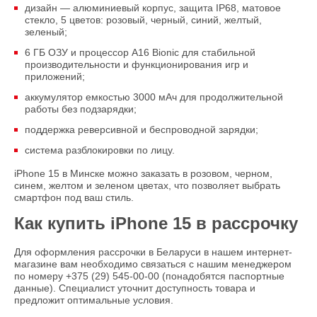
дизайн — алюминиевый корпус, защита IP68, матовое
стекло, 5 цветов: розовый, черный, синий, желтый,
зеленый;
6 ГБ ОЗУ и процессор A16 Bionic для стабильной
производительности и функционирования игр и
приложений;
аккумулятор емкостью 3000 мАч для продолжительной
работы без подзарядки;
поддержка реверсивной и беспроводной зарядки;
система разблокировки по лицу.
iPhone 15 в Минске можно заказать в розовом, черном,
синем, желтом и зеленом цветах, что позволяет выбрать
смартфон под ваш стиль.
Как купить iPhone 15 в рассрочку
Для оформления рассрочки в Беларуси в нашем интернет-
магазине вам необходимо связаться с нашим менеджером
по номеру +375 (29) 545-00-00 (понадобятся паспортные
данные). Специалист уточнит доступность товара и
предложит оптимальные условия.