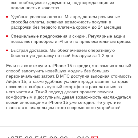
все необходимые документы, подтверждающие их
подлинность и качество.
Удобные условия оплаты. Мы предлагаем различные
способы оплаты, включая возможность покупки в
рассрочки без первого платежа сроком до 24 месяцев.
Специальные предложения и скидки. Регулярные акции
позволяют приобрести iPhone по привлекательным ценам.
Быстрая доставка. Мы обеспечиваем оперативную
бесплатную доставку по всей Беларуси за 1-2 дня.
Если вы хотите купить iPhone 15 в кредит, это замечательный
способ заполучить новейшую модель без больших
первоначальных затрат. В МТС доступна выгодная стоимость
Айфон 15, а также удобные условия кредитования, которые
позволяют выбрать нужный смартфон и расплатиться за
него частями. Такой подход делает процесс покупки
комфортным и доступным, давая возможность наслаждаться
всеми инновациями iPhone 15 уже сегодня. Не упустите
шанс стать владельцем этого современного устройства!