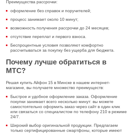
Преимущества рассрочки:
оформление без справок и поручителей;
процесс занимает около 10 минут;
возможность получения рассрочки до 24 месяцев;
отсутствие переплат и первого взноса.
Беспроцентные условия позволяют комфортно
рассчитываться за покупку без ущерба для бюджета.
Почему лучше обратиться в
МТС?
Решая купить Айфон 15 в Минске в нашем интернет-
магазине, вы получаете множество преимуществ:
Быстрое и удобное оформление заказа. Оформление
покупки занимает всего несколько минут: вы можете
самостоятельно оформить заказ через сайт в один клик
или связаться со специалистом по телефону 210 в режиме
24/7.
Широкий выбор оригинальной продукции. Предлагаем
только сертифицированные смартфоны, которые имеют