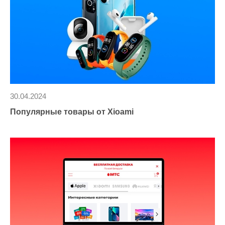
30.04.2024
Популярные товары от Xioami