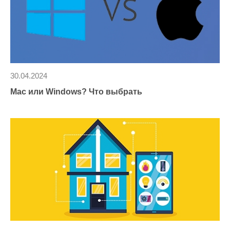
30.04.2024
Mac или Windows? Что выбрать