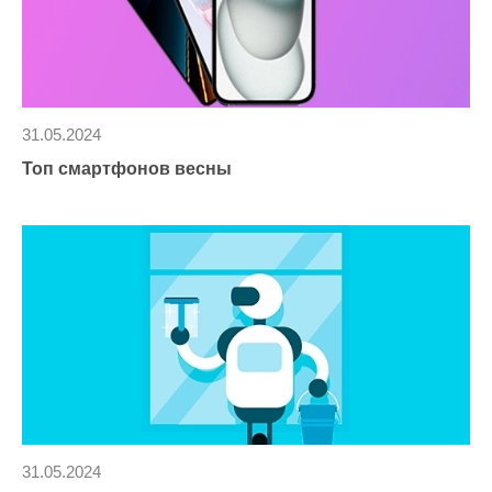
31.05.2024
Топ смартфонов весны
31.05.2024