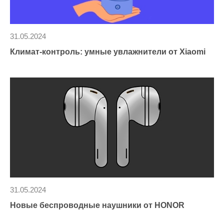
31.05.2024
Климат-контроль: умные увлажнители от Xiaomi
31.05.2024
Новые беспроводные наушники от HONOR