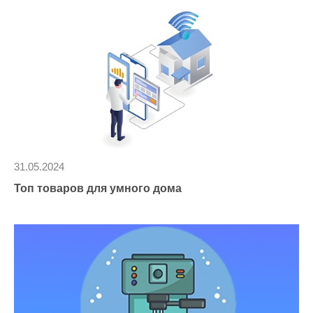
31.05.2024
Топ товаров для умного дома