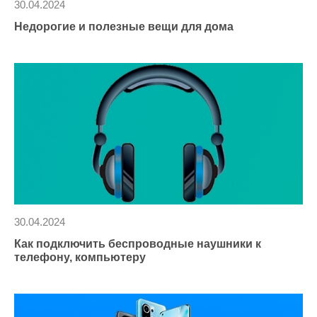
30.04.2024
Недорогие и полезные вещи для дома
30.04.2024
Как подключить беспроводные наушники к
телефону, компьютеру