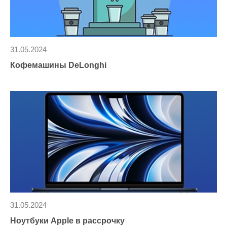
31.05.2024
Кофемашины DeLonghi
31.05.2024
Ноутбуки Apple в рассрочку