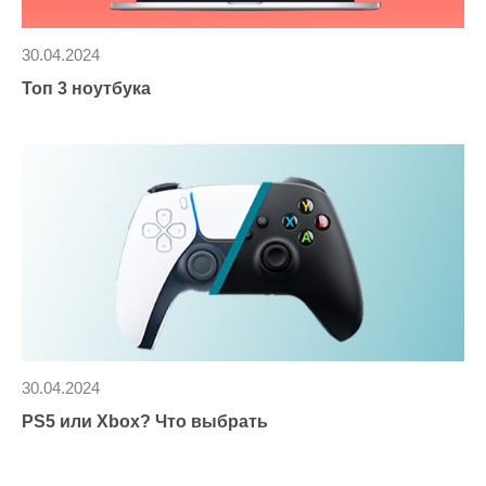
30.04.2024
Топ 3 ноутбука
30.04.2024
PS5 или Xbox? Что выбрать