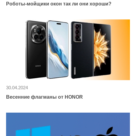
Роботы-мойщики окон так ли они хороши?
30.04.2024
Весенние флагманы от HONOR