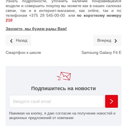
Узнать подробности, уточнить наличие понравившейся
модели и совершить покупку вы можете как в наших салонах
связи, так и в интернет-магазине, как online, так и по
телефонам
+375 29 545-00-00
или
по короткому номеру
210
Звоните, мы будем рады Вам!
Назад
Вперед
Смартфон к школе
Samsung Galaxy Fit E
Подпишитесь на новости
Нажимая на кнопку, я даю согласие на получение новостей и
акционных предложений от компании