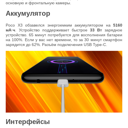
основную и фронтальную камеры.
Аккумулятор
Poco X3 обзавелся энергоемким аккумулятором на
5160
мА·ч
. Устройство поддерживает быстрое
33 Вт
зарядное
устройство. 65 минут потребуется для восполнения батареи
на 100%. Если у вас нет времени, то за 30 минут смартфон
зарядится до 62%. Разъём подключения USB Type-C.
Интерфейсы