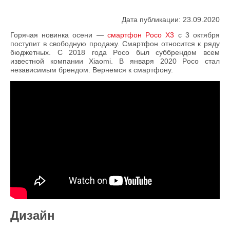
Дата публикации: 23.09.2020
Горячая новинка осени —
смартфон Poco X3
с 3 октября
поступит в свободную продажу. Смартфон относится к ряду
бюджетных. С 2018 года Poco был суббрендом всем
известной компании Xiaomi. В января 2020 Poco стал
независимым брендом. Вернемся к смартфону.
Дизайн