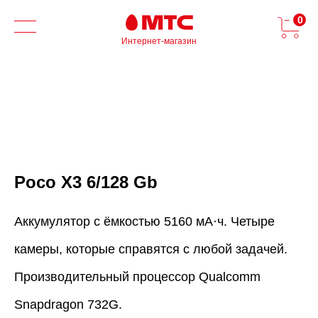
0
Интернет-магазин
Poco X3 6/128 Gb
Аккумулятор с ёмкостью 5160 мА·ч. Четыре
камеры, которые справятся с любой задачей.
Производительный процессор Qualcomm
Snapdragon 732G.