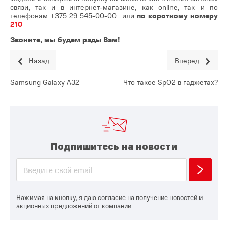
связи, так и в интернет-магазине, как online, так и по
телефонам
+375 29 545-00-00
или
по короткому номеру
210
Звоните, мы будем рады Вам!
Назад
Вперед
Samsung Galaxy A32
Что такое SpO2 в гаджетах?
Подпишитесь на новости
Нажимая на кнопку, я даю согласие на получение новостей и
акционных предложений от компании