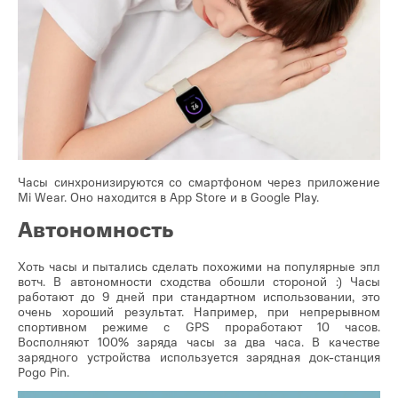
Часы синхронизируются со смартфоном через приложение
Mi Wear. Оно находится в App Store и в Google Play.
Автономность
Хоть часы и пытались сделать похожими на популярные эпл
вотч. В автономности сходства обошли стороной :) Часы
работают до 9 дней при стандартном использовании, это
очень хороший результат. Например, при непрерывном
спортивном режиме с GPS проработают 10 часов.
Восполняют 100% заряда часы за два часа. В качестве
зарядного устройства используется зарядная док-станция
Pogo Pin.