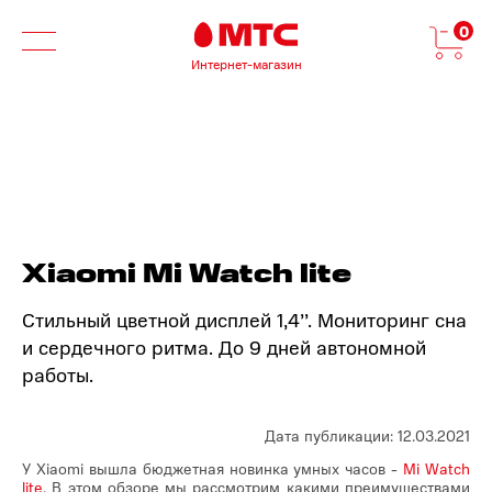
0
Интернет-магазин
Xiaomi Mi Watch lite
Стильный цветной дисплей 1,4’’. Мониторинг сна
и сердечного ритма. До 9 дней автономной
работы.
Дата публикации: 12.03.2021
У Xiaomi вышла бюджетная новинка умных часов -
Mi Watch
lite
. В этом обзоре мы рассмотрим какими преимуществами