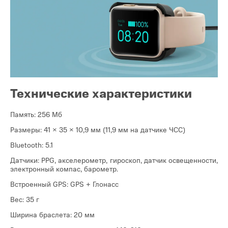
Технические характеристики
Память: 256 Мб
Размеры: 41 × 35 × 10,9 мм (11,9 мм на датчике ЧСС)
Bluetooth: 5.1
Датчики: PPG, акселерометр, гироскоп, датчик освещенности,
электронный компас, барометр.
Встроенный GPS: GPS + Глонасс
Вес: 35 г
Ширина браслета: 20 мм