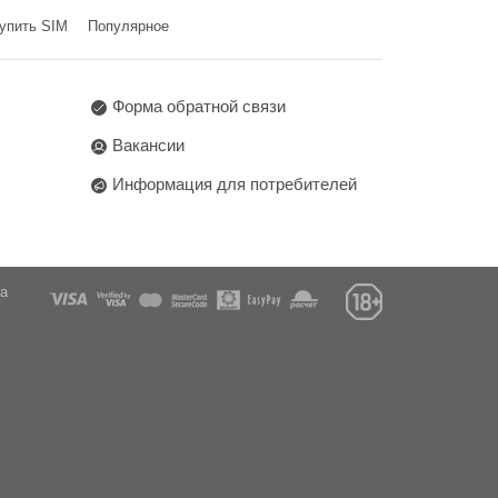
упить SIM
Популярное
Форма обратной связи
Вакансии
Информация для потребителей
га