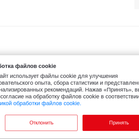
отка файлов cookie
айт использует файлы cookie для улучшения
овательского опыта, сбора статистики и представлен
нализированных рекомендаций. Нажав «Принять», в
 согласие на обработку файлов cookie в соответствии
икой обработки файлов cookie.
Отклонить
Принять