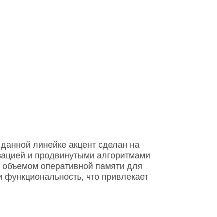
 данной линейке акцент сделан на
зацией и продвинутыми алгоритмами
 объемом оперативной памяти для
и функциональность, что привлекает