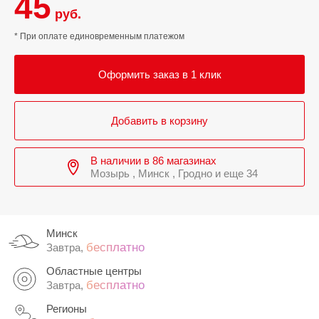
45
руб.
* При оплате единовременным платежом
Оформить заказ в 1 клик
Добавить в корзину
В наличии в 86 магазинах
Мозырь , Минск , Гродно и еще 34
Минск
бесплатно
Завтра,
Областные центры
бесплатно
Завтра,
Регионы