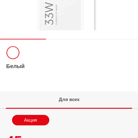
Белый
Для всех
Акция