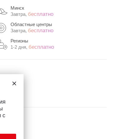
Минск
бесплатно
Завтра,
Областные центры
бесплатно
Завтра,
Регионы
бесплатно
1-2 дня,
ия
ы
 с