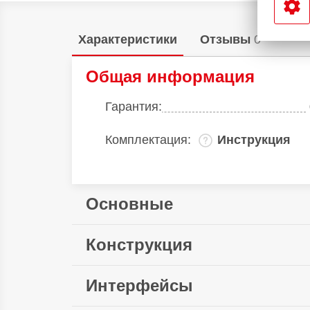
Характеристики
Отзывы
0
Общая информация
Гарантия:
Комплектация:
Инструкция
Основные
Выходная мощность:
Конструкция
Ширина:
Интерфейсы
Длина: