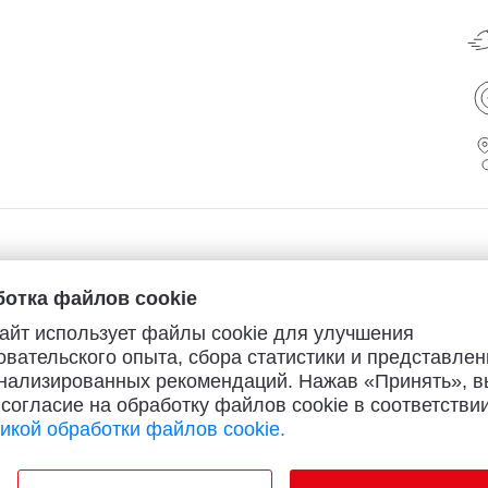
отка файлов cookie
айт использует файлы cookie для улучшения
овательского опыта, сбора статистики и представлен
нализированных рекомендаций. Нажав «Принять», в
 согласие на обработку файлов cookie в соответствии
икой обработки файлов cookie.