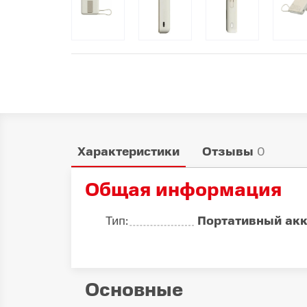
Популярное
Вакансии
Характеристики
Отзывы
0
Общая информация
Тип:
Портативный ак
Основные