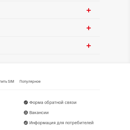
пить SIM
Популярное
Форма обратной связи
Вакансии
Информация для потребителей