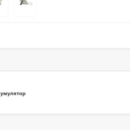
кумулятор