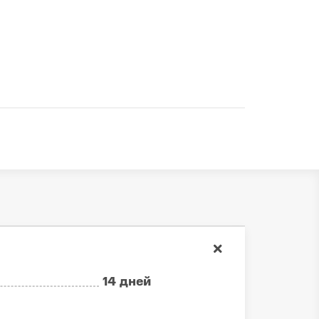
14 дней