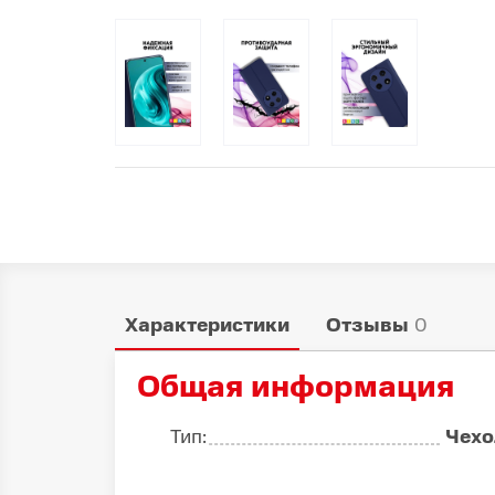
Популярное
Вакансии
Характеристики
Отзывы
0
Общая информация
Тип:
Чехо