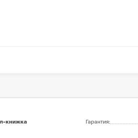
л-книжка
Гарантия: