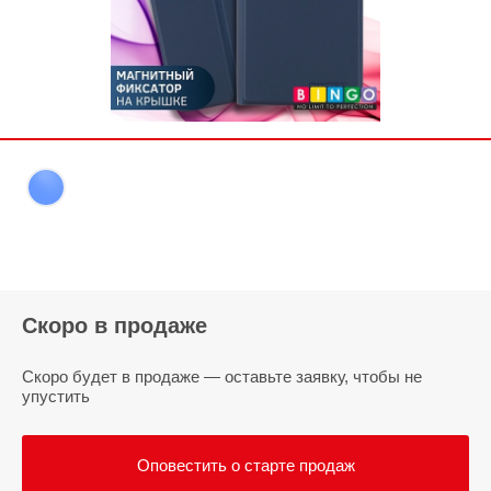
Скоро в продаже
Скоро будет в продаже — оставьте заявку, чтобы не
упустить
Оповестить о старте продаж