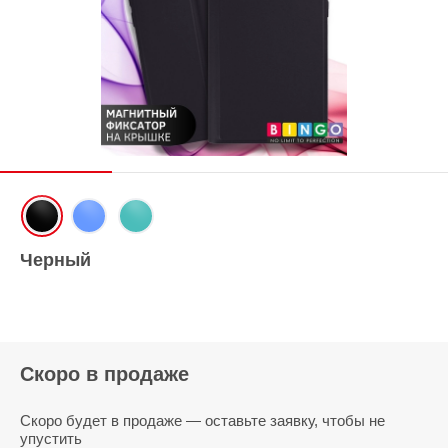
Черный
Скоро в продаже
Скоро будет в продаже — оставьте заявку, чтобы не
упустить