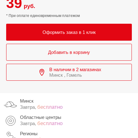
39
руб.
* При оплате единовременным платежом
Оформить заказ в 1 клик
Добавить в корзину
В наличии в 2 магазинах
Минск , Гомель
Минск
бесплатно
Завтра,
Областные центры
бесплатно
Завтра,
Регионы