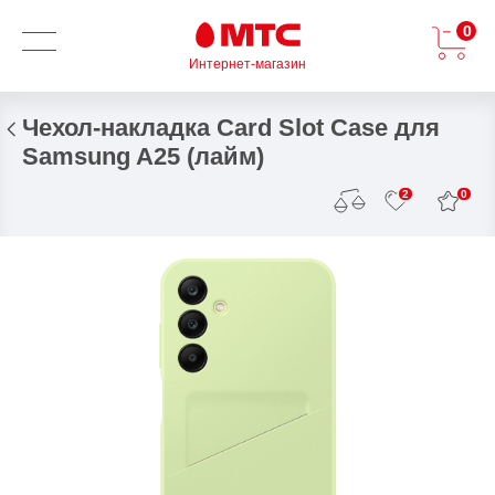
0
Интернет-магазин
Чехол-накладка Card Slot Case для
Samsung A25 (лайм)
0
2