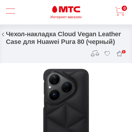
0
Интернет-магазин
Чехол-накладка Cloud Vegan Leather
Case для Huawei Pura 80 (черный)
0