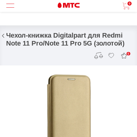
0
Чехол-книжка Digitalpart для Redmi
Note 11 Pro/Note 11 Pro 5G (золотой)
0