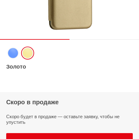
Золото
Скоро в продаже
Скоро будет в продаже — оставьте заявку, чтобы не
упустить