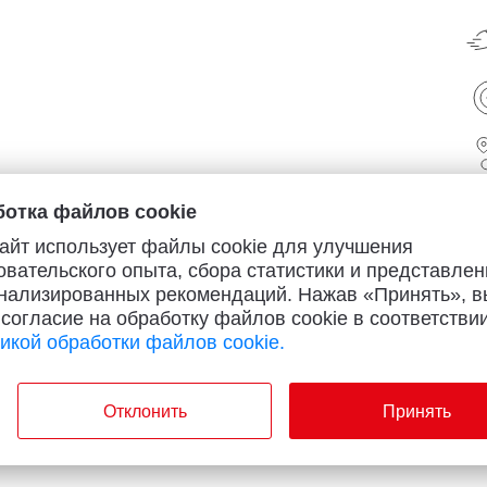
отка файлов cookie
айт использует файлы cookie для улучшения
овательского опыта, сбора статистики и представлен
нализированных рекомендаций. Нажав «Принять», в
 согласие на обработку файлов cookie в соответствии
икой обработки файлов cookie.
Отклонить
Принять