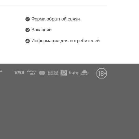
Форма обратной связи
Вакансии
Информация для потребителей
га