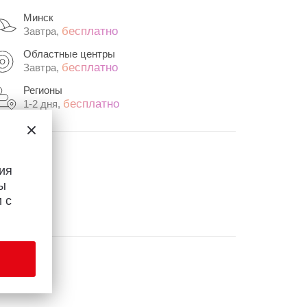
Минск
бесплатно
Завтра,
Областные центры
бесплатно
Завтра,
Регионы
бесплатно
1-2 дня,
ия
ы
 с