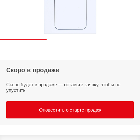
Скоро в продаже
Скоро будет в продаже — оставьте заявку, чтобы не
упустить
Оповестить о старте продаж