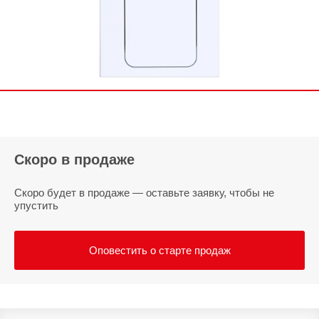
Скоро в продаже
Скоро будет в продаже — оставьте заявку, чтобы не
упустить
Оповестить о старте продаж